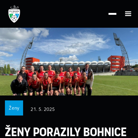
Ženy
21. 5. 2025
Ženy porazily Bohnice