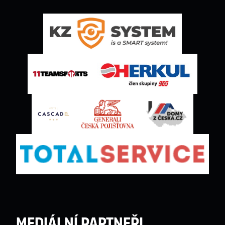
Mediální partneři