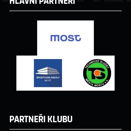
Hlavní partneři
Partneři klubu