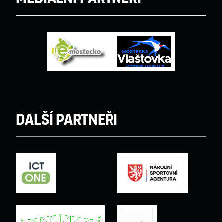
Další partneři